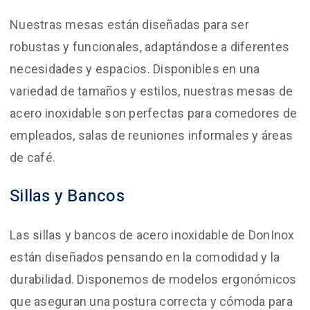
Nuestras mesas están diseñadas para ser
robustas y funcionales, adaptándose a diferentes
necesidades y espacios. Disponibles en una
variedad de tamaños y estilos, nuestras mesas de
acero inoxidable son perfectas para comedores de
empleados, salas de reuniones informales y áreas
de café.
Sillas y Bancos
Las sillas y bancos de acero inoxidable de DonInox
están diseñados pensando en la comodidad y la
durabilidad. Disponemos de modelos ergonómicos
que aseguran una postura correcta y cómoda para