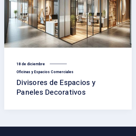
18 de diciembre
Oficinas y Espacios Comerciales
Divisores de Espacios y
Paneles Decorativos