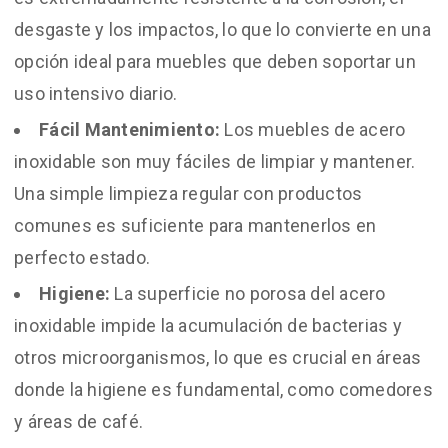
desgaste y los impactos, lo que lo convierte en una
opción ideal para muebles que deben soportar un
uso intensivo diario.
Fácil Mantenimiento:
Los muebles de acero
inoxidable son muy fáciles de limpiar y mantener.
Una simple limpieza regular con productos
comunes es suficiente para mantenerlos en
perfecto estado.
Higiene:
La superficie no porosa del acero
inoxidable impide la acumulación de bacterias y
otros microorganismos, lo que es crucial en áreas
donde la higiene es fundamental, como comedores
y áreas de café.