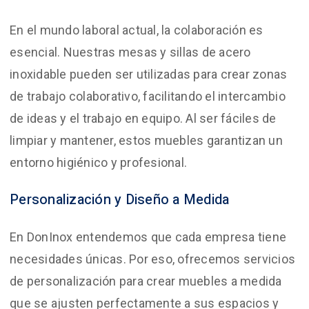
En el mundo laboral actual, la colaboración es
esencial. Nuestras mesas y sillas de acero
inoxidable pueden ser utilizadas para crear zonas
de trabajo colaborativo, facilitando el intercambio
de ideas y el trabajo en equipo. Al ser fáciles de
limpiar y mantener, estos muebles garantizan un
entorno higiénico y profesional.
Personalización y Diseño a Medida
En DonInox entendemos que cada empresa tiene
necesidades únicas. Por eso, ofrecemos servicios
de personalización para crear muebles a medida
que se ajusten perfectamente a sus espacios y