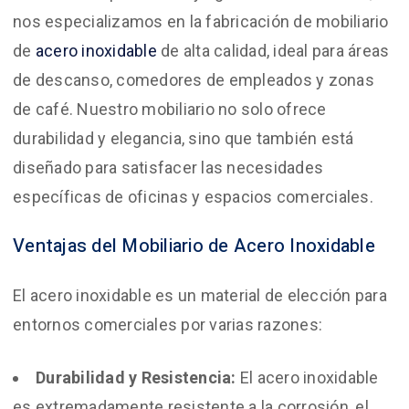
nos especializamos en la fabricación de mobiliario
de
acero inoxidable
de alta calidad, ideal para áreas
de descanso, comedores de empleados y zonas
de café. Nuestro mobiliario no solo ofrece
durabilidad y elegancia, sino que también está
diseñado para satisfacer las necesidades
específicas de oficinas y espacios comerciales.
Ventajas del Mobiliario de Acero Inoxidable
El acero inoxidable es un material de elección para
entornos comerciales por varias razones:
Durabilidad y Resistencia:
El acero inoxidable
es extremadamente resistente a la corrosión, el