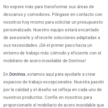
No espere más para transformar sus áreas de
descanso y comedores. Póngase en contacto con
nosotros hoy mismo para solicitar un presupuesto
personalizado. Nuestro equipo estará encantado
de asesorarle y ofrecerle soluciones adaptadas a
sus necesidades. ¡Dé el primer paso hacia un
entorno de trabajo más cómodo y eficiente con el
mobiliario de acero inoxidable de DonInox!
En
DonInox
, estamos aquí para ayudarle a crear
espacios de trabajo excepcionales. Nuestra pasión
por la calidad y el diseño se refleja en cada uno de
nuestros productos. Confíe en nosotros para
proporcionarle el mobiliario de acero inoxidable que