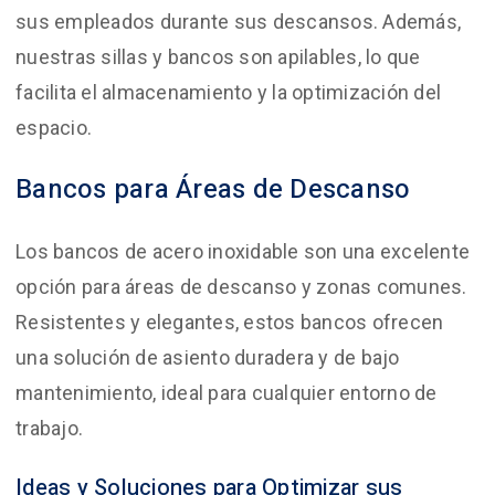
sus empleados durante sus descansos. Además,
nuestras sillas y bancos son apilables, lo que
facilita el almacenamiento y la optimización del
espacio.
Bancos para Áreas de Descanso
Los bancos de acero inoxidable son una excelente
opción para áreas de descanso y zonas comunes.
Resistentes y elegantes, estos bancos ofrecen
una solución de asiento duradera y de bajo
mantenimiento, ideal para cualquier entorno de
trabajo.
Ideas y Soluciones para Optimizar sus