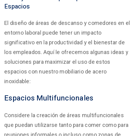
Espacios
El diseño de áreas de descanso y comedores en el
entorno laboral puede tener un impacto
significativo en la productividad y el bienestar de
los empleados. Aquí le ofrecemos algunas ideas y
soluciones para maximizar el uso de estos
espacios con nuestro mobiliario de acero
inoxidable:
Espacios Multifuncionales
Considere la creación de áreas multifuncionales
que puedan utilizarse tanto para comer como para
reuniones informales o incluso como zonas de