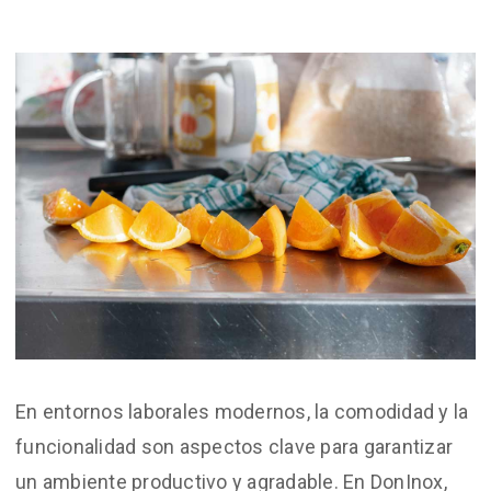
En entornos laborales modernos, la comodidad y la
funcionalidad son aspectos clave para garantizar
un ambiente productivo y agradable.
En DonInox,