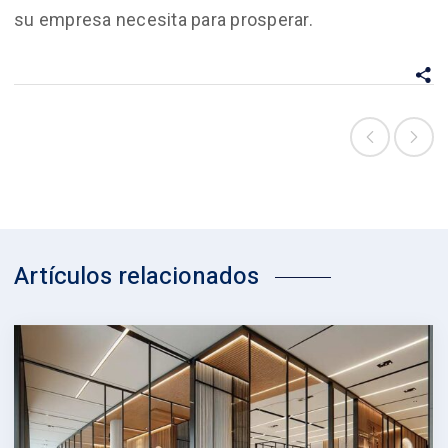
su empresa necesita para prosperar.
Artículos relacionados