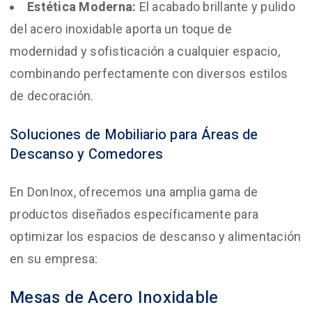
Estética Moderna:
El acabado brillante y pulido
del acero inoxidable aporta un toque de
modernidad y sofisticación a cualquier espacio,
combinando perfectamente con diversos estilos
de decoración.
Soluciones de Mobiliario para Áreas de
Descanso y Comedores
En DonInox, ofrecemos una amplia gama de
productos diseñados específicamente para
optimizar los espacios de descanso y alimentación
en su empresa:
Mesas de Acero Inoxidable