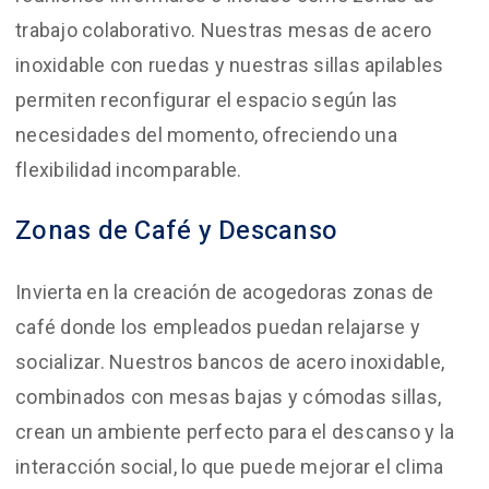
trabajo colaborativo. Nuestras mesas de acero
inoxidable con ruedas y nuestras sillas apilables
permiten reconfigurar el espacio según las
necesidades del momento, ofreciendo una
flexibilidad incomparable.
Zonas de Café y Descanso
Invierta en la creación de acogedoras zonas de
café donde los empleados puedan relajarse y
socializar. Nuestros bancos de acero inoxidable,
combinados con mesas bajas y cómodas sillas,
crean un ambiente perfecto para el descanso y la
interacción social, lo que puede mejorar el clima