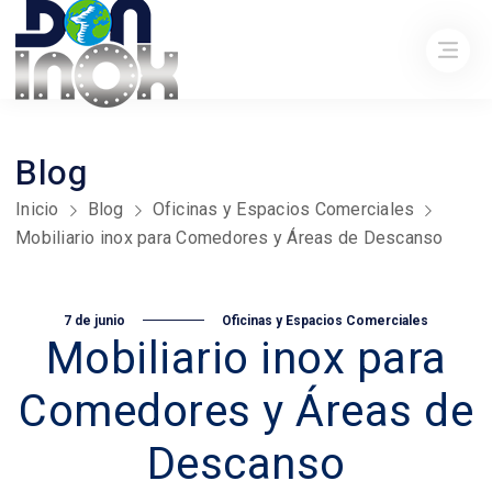
Blog
Inicio
Blog
Oficinas y Espacios Comerciales
Mobiliario inox para Comedores y Áreas de Descanso
7 de junio
Oficinas y Espacios Comerciales
Mobiliario inox para
Comedores y Áreas de
Descanso