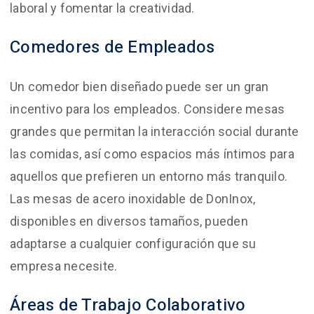
laboral y fomentar la creatividad.
Comedores de Empleados
Un comedor bien diseñado puede ser un gran
incentivo para los empleados. Considere mesas
grandes que permitan la interacción social durante
las comidas, así como espacios más íntimos para
aquellos que prefieren un entorno más tranquilo.
Las mesas de acero inoxidable de DonInox,
disponibles en diversos tamaños, pueden
adaptarse a cualquier configuración que su
empresa necesite.
Áreas de Trabajo Colaborativo