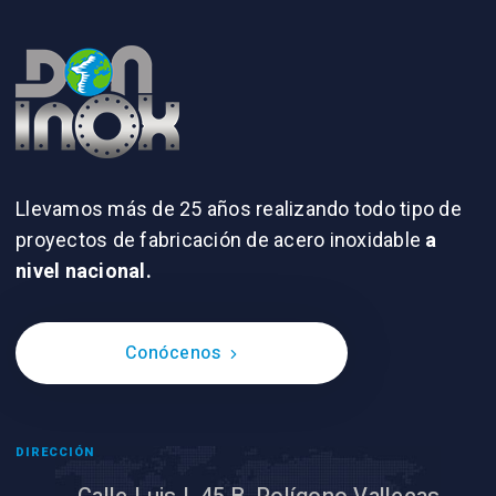
Llevamos más de 25 años realizando todo tipo de
proyectos de fabricación de acero inoxidable
a
nivel nacional.
Conócenos
DIRECCIÓN