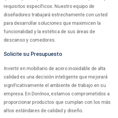
requisitos específicos. Nuestro equipo de
diseñadores trabajará estrechamente con usted
para desarrollar soluciones que maximicen la
funcionalidad y la estética de sus áreas de
descanso y comedores.
Solicite su Presupuesto
Invertir en mobiliario de acero inoxidable de alta
calidad es una decisión inteligente que mejorará
significativamente el ambiente de trabajo en su
empresa. En DonInox, estamos comprometidos a
proporcionar productos que cumplan con los más
altos estándares de calidad y diseño.