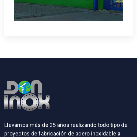
Llevamos más de 25 años realizando todo tipo de
proyectos de fabricación de acero inoxidable
a