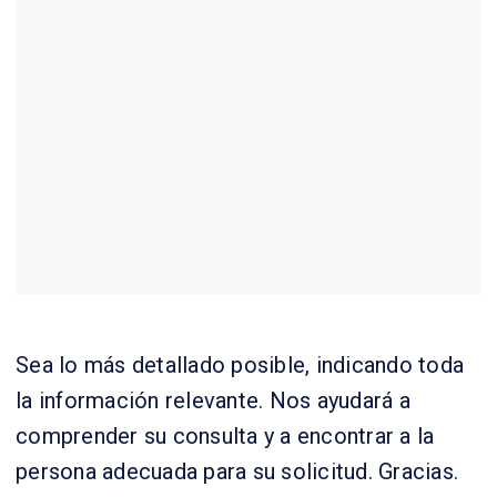
Sea lo más detallado posible, indicando toda
la información relevante. Nos ayudará a
comprender su consulta y a encontrar a la
persona adecuada para su solicitud. Gracias.