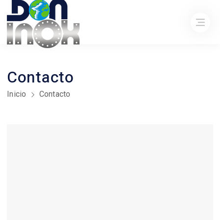
Contacto
Inicio
Contacto