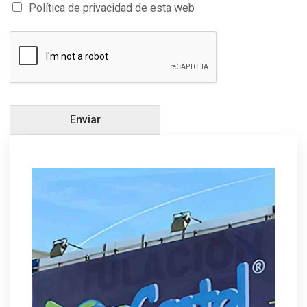
Política de privacidad de esta web
Enviar