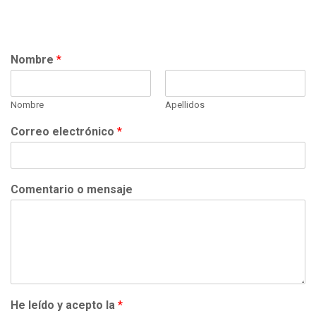
Nombre
*
Nombre
Apellidos
Correo electrónico
*
Comentario o mensaje
He leído y acepto la
*