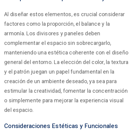
Al diseñar estos elementos, es crucial considerar
factores como la proporción, el balance y la
armonía. Los divisores y paneles deben
complementar el espacio sin sobrecargarlo,
manteniendo una estética coherente con el diseño
general del entorno. La elección del color, la textura
y el patrón juegan un papel fundamental en la
creación de un ambiente deseado, ya sea para
estimular la creatividad, fomentar la concentración
o simplemente para mejorar la experiencia visual
del espacio.
Consideraciones Estéticas y Funcionales