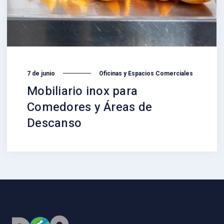
7 de junio
Oficinas y Espacios Comerciales
Mobiliario inox para
Comedores y Áreas de
Descanso