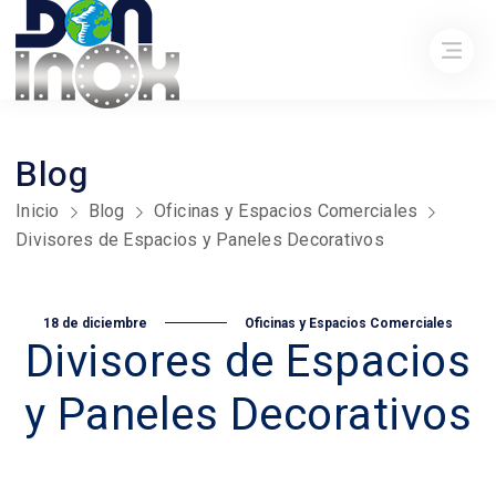
Blog
Inicio
Blog
Oficinas y Espacios Comerciales
Divisores de Espacios y Paneles Decorativos
18 de diciembre
Oficinas y Espacios Comerciales
Divisores de Espacios
y Paneles Decorativos