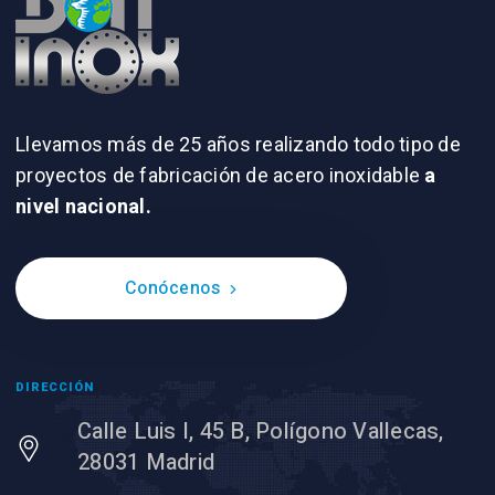
Llevamos más de 25 años realizando todo tipo de
proyectos de fabricación de acero inoxidable
a
nivel nacional.
Conócenos
DIRECCIÓN
Calle Luis I, 45 B, Polígono Vallecas,
28031 Madrid