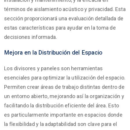
términos de aislamiento acústico y privacidad. Esta
sección proporcionará una evaluación detallada de
estas características para ayudar en la toma de
decisiones informada.
Mejora en la Distribución del Espacio
Los divisores y paneles son herramientas
esenciales para optimizar la utilización del espacio.
Permiten crear áreas de trabajo distintas dentro de
un entorno abierto, mejorando así la organización y
facilitando la distribución eficiente del área. Esto
es particularmente importante en espacios donde
la flexibilidad y la adaptabilidad son clave para el