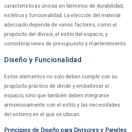
características únicas en términos de durabilidad,
estética y funcionalidad. La elección del material
adecuado depende de varios factores, como el
propósito del divisor, el estilo del espacio, y
consideraciones de presupuesto y mantenimiento.
Diseño y Funcionalidad
Estos elementos no solo deben cumplir con su
propósito práctico de dividir y embellecer el
espacio, sino que también deben integrarse
armoniosamente con el estilo y las necesidades
del entorno en el que se ubican.
Principios de Diseño para Divisores y Paneles