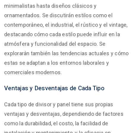
minimalistas hasta diseños clásicos y
ornamentados. Se discutirán estilos como el
contemporáneo, el industrial, el rústico y el vintage,
destacando cómo cada estilo puede influir en la
atmósfera y funcionalidad del espacio. Se
explorarán también las tendencias actuales y cómo
estas se adaptan a los entornos laborales y
comerciales modernos.
Ventajas y Desventajas de Cada Tipo
Cada tipo de divisor y panel tiene sus propias
ventajas y desventajas, dependiendo de factores
como la durabilidad, el costo, la facilidad de
instalación y mantenimiento, y la eficacia en