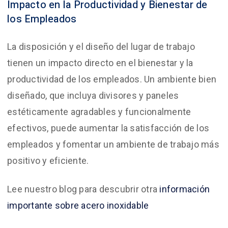
Impacto en la Productividad y Bienestar de
los Empleados
La disposición y el diseño del lugar de trabajo
tienen un impacto directo en el bienestar y la
productividad de los empleados. Un ambiente bien
diseñado, que incluya divisores y paneles
estéticamente agradables y funcionalmente
efectivos, puede aumentar la satisfacción de los
empleados y fomentar un ambiente de trabajo más
positivo y eficiente.
Lee nuestro blog para descubrir otra
información
importante sobre acero inoxidable