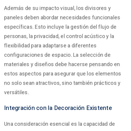
Además de su impacto visual, los divisores y
paneles deben abordar necesidades funcionales
específicas. Esto incluye la gestión del flujo de
personas, la privacidad, el control acústico y la
flexibilidad para adaptarse a diferentes
configuraciones de espacio. La selección de
materiales y diseños debe hacerse pensando en
estos aspectos para asegurar que los elementos
no solo sean atractivos, sino también prácticos y
versátiles.
Integración con la Decoración Existente
Una consideración esencial es la capacidad de