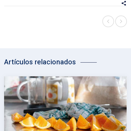
Artículos relacionados