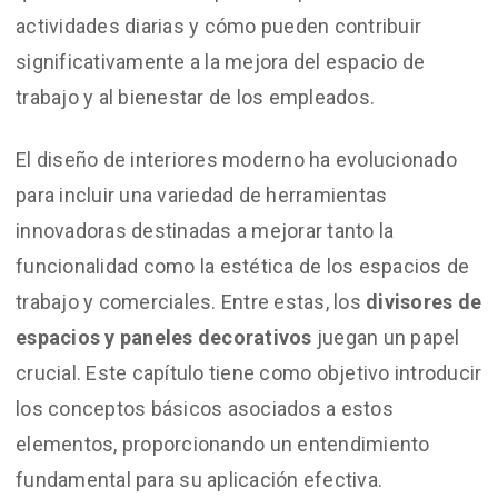
actividades diarias y cómo pueden contribuir
significativamente a la mejora del espacio de
trabajo y al bienestar de los empleados.
El diseño de interiores moderno ha evolucionado
para incluir una variedad de herramientas
innovadoras destinadas a mejorar tanto la
funcionalidad como la estética de los espacios de
trabajo y comerciales. Entre estas, los
divisores de
espacios y paneles decorativos
juegan un papel
crucial. Este capítulo tiene como objetivo introducir
los conceptos básicos asociados a estos
elementos, proporcionando un entendimiento
fundamental para su aplicación efectiva.