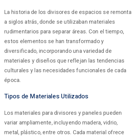
La historia de los divisores de espacios se remonta
a siglos atrás, donde se utilizaban materiales
rudimentarios para separar áreas. Con el tiempo,
estos elementos se han transformado y
diversificado, incorporando una variedad de
materiales y diseños que reflejan las tendencias
culturales y las necesidades funcionales de cada
época.
Tipos de Materiales Utilizados
Los materiales para divisores y paneles pueden
variar ampliamente, incluyendo madera, vidrio,
metal, plástico, entre otros. Cada material ofrece