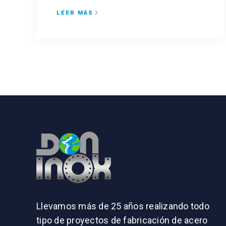
LEER MÁS
Llevamos más de 25 años realizando todo
tipo de proyectos de fabricación de acero