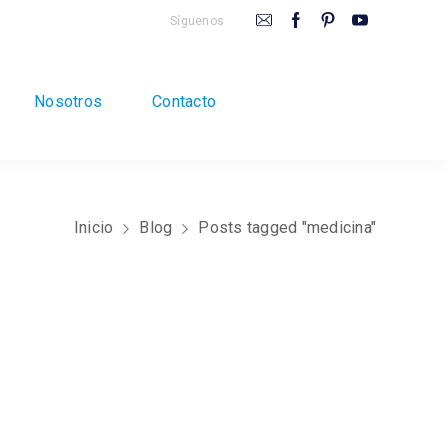
Síguenos
Nosotros
Contacto
Inicio
Blog
Posts tagged "medicina"