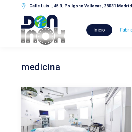
Calle Luis I, 45 B, Polígono Vallecas, 28031 Madrid
Inicio
Fabri
medicina