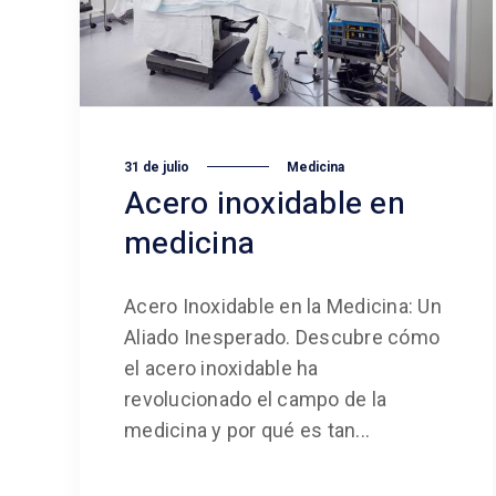
31 de julio
Medicina
Acero inoxidable en
medicina
Acero Inoxidable en la Medicina: Un
Aliado Inesperado. Descubre cómo
el acero inoxidable ha
revolucionado el campo de la
medicina y por qué es tan...