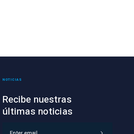
NOTICIAS
Recibe nuestras
últimas noticias