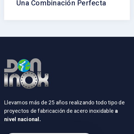
Una Combinación Perfecta
Llevamos más de 25 años realizando todo tipo de
proyectos de fabricación de acero inoxidable
a
nivel nacional.