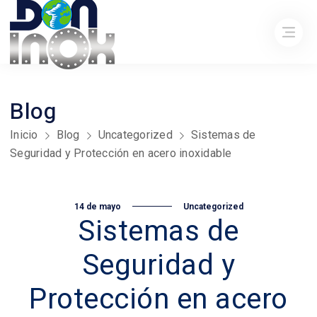
Blog
Inicio
Blog
Uncategorized
Sistemas de
Seguridad y Protección en acero inoxidable
14 de mayo
Uncategorized
Sistemas de
Seguridad y
Protección en acero