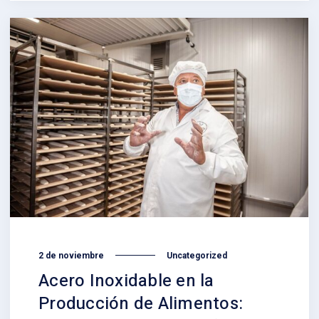
2 de noviembre
Uncategorized
Acero Inoxidable en la
Producción de Alimentos: