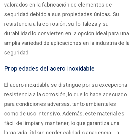
valorados en la fabricación de elementos de
seguridad debido a sus propiedades únicas. Su
resistencia a la corrosión, su fortaleza y su
durabilidad lo convierten en la opción ideal para una
amplia variedad de aplicaciones en la industria de la
seguridad.
Propiedades del acero inoxidable
El acero inoxidable se distingue por su excepcional
resistencia a la corrosión, lo que lo hace adecuado
para condiciones adversas, tanto ambientales
como de uso intensivo. Además, este material es
fácil de limpiar y mantener, lo que garantiza una
larga vida útil sin perder calidad o apariencia. La