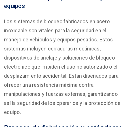
equipos
Los sistemas de bloqueo fabricados en acero
inoxidable son vitales para la seguridad en el
manejo de vehículos y equipos pesados. Estos
sistemas incluyen cerraduras mecánicas,
dispositivos de anclaje y soluciones de bloqueo
electrónico que impiden el uso no autorizado o el
desplazamiento accidental. Están diseñados para
ofrecer una resistencia máxima contra
manipulaciones y fuerzas externas, garantizando
así la seguridad de los operarios y la protección del
equipo.