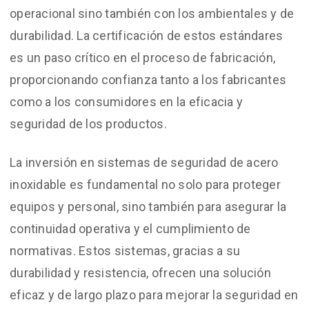
operacional sino también con los ambientales y de
durabilidad. La certificación de estos estándares
es un paso crítico en el proceso de fabricación,
proporcionando confianza tanto a los fabricantes
como a los consumidores en la eficacia y
seguridad de los productos.
La inversión en sistemas de seguridad de acero
inoxidable es fundamental no solo para proteger
equipos y personal, sino también para asegurar la
continuidad operativa y el cumplimiento de
normativas. Estos sistemas, gracias a su
durabilidad y resistencia, ofrecen una solución
eficaz y de largo plazo para mejorar la seguridad en