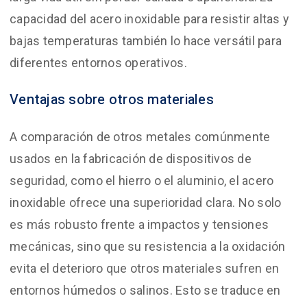
capacidad del acero inoxidable para resistir altas y
bajas temperaturas también lo hace versátil para
diferentes entornos operativos.
Ventajas sobre otros materiales
A comparación de otros metales comúnmente
usados en la fabricación de dispositivos de
seguridad, como el hierro o el aluminio, el acero
inoxidable ofrece una superioridad clara. No solo
es más robusto frente a impactos y tensiones
mecánicas, sino que su resistencia a la oxidación
evita el deterioro que otros materiales sufren en
entornos húmedos o salinos. Esto se traduce en