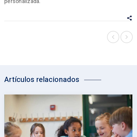
personalizada.
Artículos relacionados