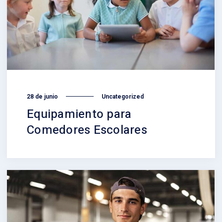
28 de junio
Uncategorized
Equipamiento para
Comedores Escolares