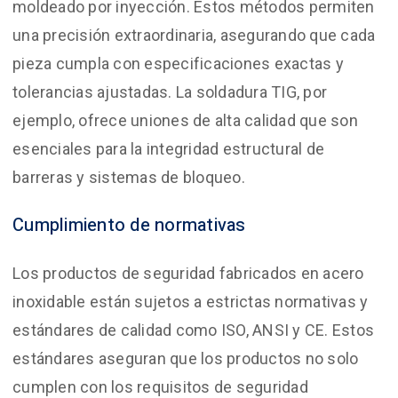
moldeado por inyección. Estos métodos permiten
una precisión extraordinaria, asegurando que cada
pieza cumpla con especificaciones exactas y
tolerancias ajustadas. La soldadura TIG, por
ejemplo, ofrece uniones de alta calidad que son
esenciales para la integridad estructural de
barreras y sistemas de bloqueo.
Cumplimiento de normativas
Los productos de seguridad fabricados en acero
inoxidable están sujetos a estrictas normativas y
estándares de calidad como ISO, ANSI y CE. Estos
estándares aseguran que los productos no solo
cumplen con los requisitos de seguridad