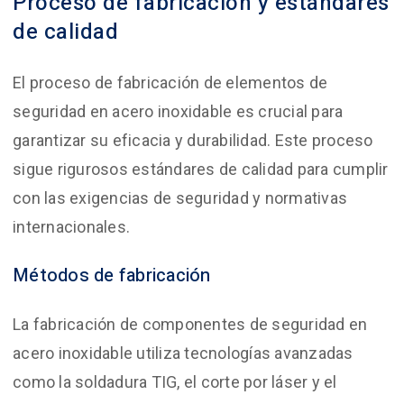
Proceso de fabricación y estándares
de calidad
El proceso de fabricación de elementos de
seguridad en acero inoxidable es crucial para
garantizar su eficacia y durabilidad. Este proceso
sigue rigurosos estándares de calidad para cumplir
con las exigencias de seguridad y normativas
internacionales.
Métodos de fabricación
La fabricación de componentes de seguridad en
acero inoxidable utiliza tecnologías avanzadas
como la soldadura TIG, el corte por láser y el