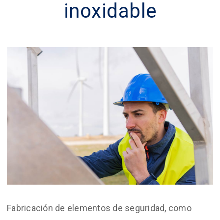
inoxidable
Fabricación de elementos de seguridad, como