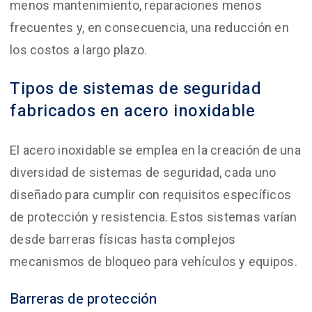
menos mantenimiento, reparaciones menos
frecuentes y, en consecuencia, una reducción en
los costos a largo plazo.
Tipos de sistemas de seguridad
fabricados en acero inoxidable
El acero inoxidable se emplea en la creación de una
diversidad de sistemas de seguridad, cada uno
diseñado para cumplir con requisitos específicos
de protección y resistencia. Estos sistemas varían
desde barreras físicas hasta complejos
mecanismos de bloqueo para vehículos y equipos.
Barreras de protección