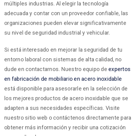
múltiples industrias. Al elegir la tecnología
adecuada y contar con un proveedor confiable, las
organizaciones pueden elevar significativamente
su nivel de seguridad industrial y vehicular.
Si está interesado en mejorar la seguridad de tu
entorno laboral con sistemas de alta calidad, no
dude en contactarnos. Nuestro equipo de
expertos
en fabricación de mobiliario en acero inoxidable
está disponible para asesorarle en la selección de
los mejores productos de acero inoxidable que se
adapten a sus necesidades específicas. Visite
nuestro sitio web o contáctenos directamente para
obtener más información y recibir una cotización