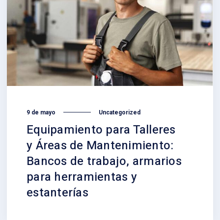
9 de mayo
Uncategorized
Equipamiento para Talleres
y Áreas de Mantenimiento:
Bancos de trabajo, armarios
para herramientas y
estanterías