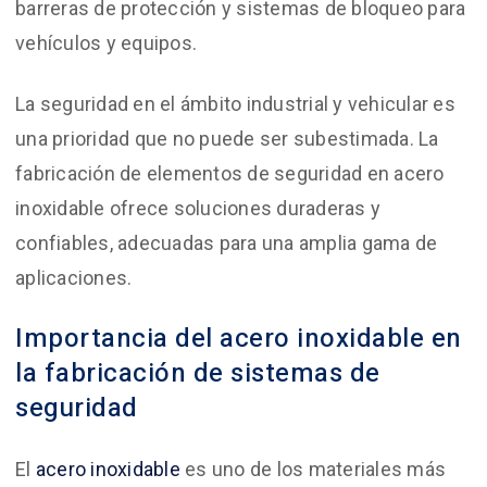
barreras de protección y sistemas de bloqueo para
vehículos y equipos.
La seguridad en el ámbito industrial y vehicular es
una prioridad que no puede ser subestimada. La
fabricación de elementos de seguridad en acero
inoxidable ofrece soluciones duraderas y
confiables, adecuadas para una amplia gama de
aplicaciones.
Importancia del acero inoxidable en
la fabricación de sistemas de
seguridad
El
acero inoxidable
es uno de los materiales más