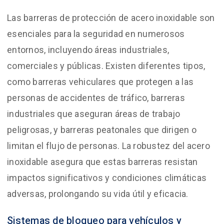
Las barreras de protección de acero inoxidable son
esenciales para la seguridad en numerosos
entornos, incluyendo áreas industriales,
comerciales y públicas. Existen diferentes tipos,
como barreras vehiculares que protegen a las
personas de accidentes de tráfico, barreras
industriales que aseguran áreas de trabajo
peligrosas, y barreras peatonales que dirigen o
limitan el flujo de personas. La robustez del acero
inoxidable asegura que estas barreras resistan
impactos significativos y condiciones climáticas
adversas, prolongando su vida útil y eficacia.
Sistemas de bloqueo para vehículos y