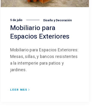
5 de julio
Diseño y Decoración
Mobiliario para
Espacios Exteriores
Mobiliario para Espacios Exteriores:
Mesas, sillas, y bancos resistentes
a la intemperie para patios y
jardines.
LEER MÁS