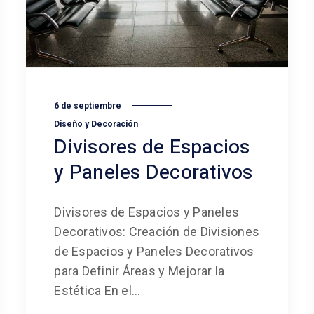
6 de septiembre
Diseño y Decoración
Divisores de Espacios
y Paneles Decorativos
Divisores de Espacios y Paneles
Decorativos: Creación de Divisiones
de Espacios y Paneles Decorativos
para Definir Áreas y Mejorar la
Estética En el...