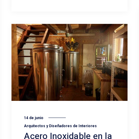
14 de junio
Arquitectos y Diseñadores de Interiores
Acero Inoxidable en la