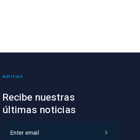
NOTICIAS
Recibe nuestras
últimas noticias