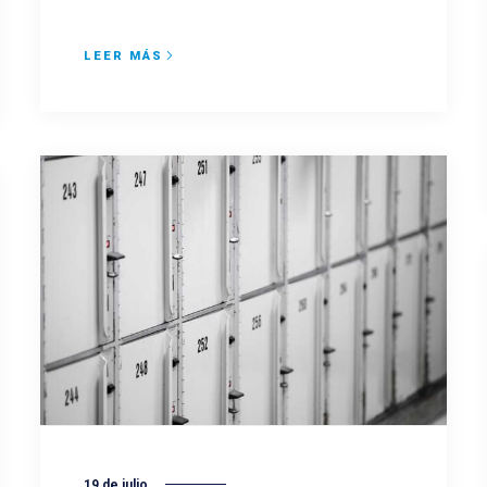
LEER MÁS
19 de julio