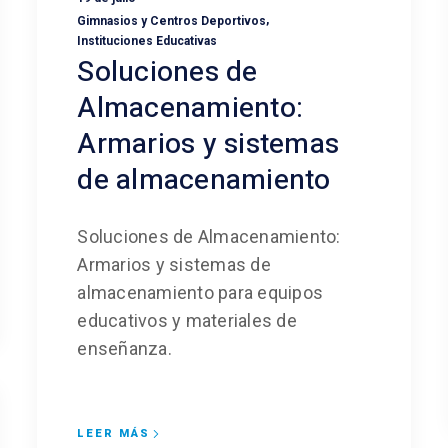
,
Gimnasios y Centros Deportivos
Instituciones Educativas
Soluciones de
Almacenamiento:
Armarios y sistemas
de almacenamiento
Soluciones de Almacenamiento:
Armarios y sistemas de
almacenamiento para equipos
educativos y materiales de
enseñanza.
LEER MÁS