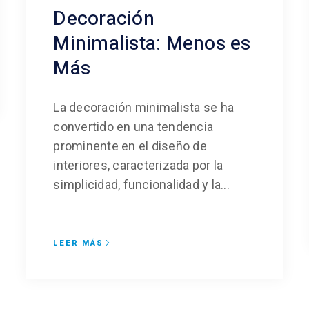
Decoración
Minimalista: Menos es
Más
La decoración minimalista se ha
convertido en una tendencia
prominente en el diseño de
interiores, caracterizada por la
simplicidad, funcionalidad y la...
LEER MÁS