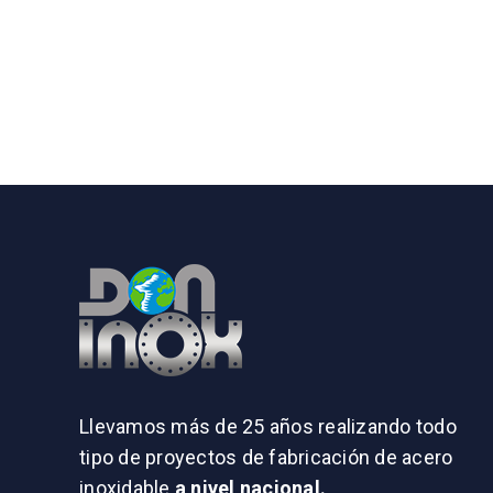
Llevamos más de 25 años realizando todo
tipo de proyectos de fabricación de acero
inoxidable
a nivel nacional.