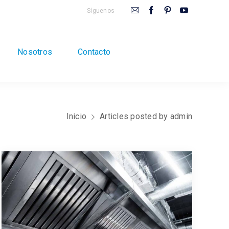
Síguenos
Nosotros
Contacto
Inicio
Articles posted by admin