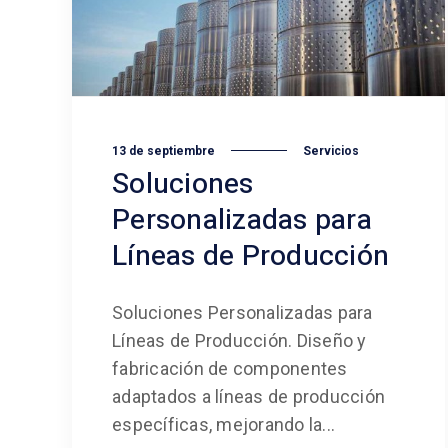
13 de septiembre
Servicios
Soluciones
Personalizadas para
Líneas de Producción
Soluciones Personalizadas para
Líneas de Producción. Diseño y
fabricación de componentes
adaptados a líneas de producción
específicas, mejorando la...