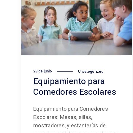
28 de junio
Uncategorized
Equipamiento para
Comedores Escolares
Equipamiento para Comedores
Escolares: Mesas, sillas,
mostradores, y estanterías de