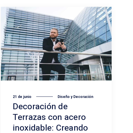
21 de junio
Diseño y Decoración
Decoración de
Terrazas con acero
inoxidable: Creando