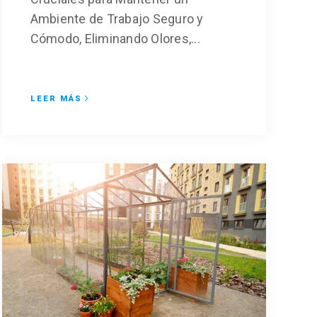
Ambiente de Trabajo Seguro y
Cómodo, Eliminando Olores,...
LEER MÁS