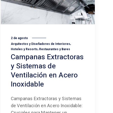
2 de agosto
,
Arquitectos y Diseñadores de Interiores
,
Hoteles y Resorts
Restaurantes y Bares
Campanas Extractoras
y Sistemas de
Ventilación en Acero
Inoxidable
Campanas Extractoras y Sistemas
de Ventilación en Acero Inoxidable:
Cruciales para Mantener un