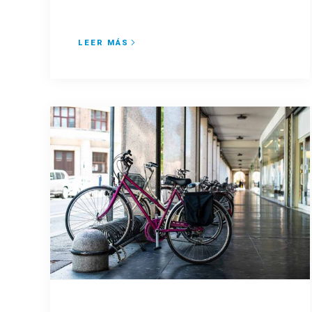
LEER MÁS