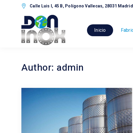
Calle Luis I, 45 B, Polígono Vallecas, 28031 Madrid
Inicio
Fabri
Author: admin