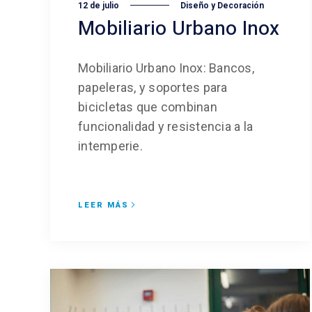
12 de julio
Diseño y Decoración
Mobiliario Urbano Inox
Mobiliario Urbano Inox: Bancos,
papeleras, y soportes para
bicicletas que combinan
funcionalidad y resistencia a la
intemperie.
LEER MÁS