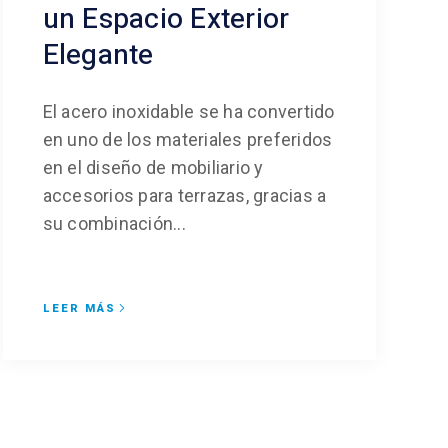
un Espacio Exterior
Elegante
El acero inoxidable se ha convertido
en uno de los materiales preferidos
en el diseño de mobiliario y
accesorios para terrazas, gracias a
su combinación...
LEER MÁS